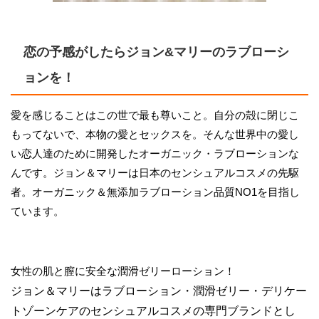
恋の予感がしたらジョン&マリーのラブローシ
ョンを！
愛を感じることはこの世で最も尊いこと。自分の殻に閉じこ
もってないで、本物の愛とセックスを。そんな世界中の愛し
い恋人達のために開発したオーガニック・ラブローションな
んです。ジョン＆マリーは日本のセンシュアルコスメの先駆
者。オーガニック＆無添加ラブローション品質NO1を目指し
ています。
女性の肌と膣に安全な潤滑ゼリーローション！
ジョン＆マリーはラブローション・潤滑ゼリー・デリケー
トゾーンケアのセンシュアルコスメの専門ブランドとし