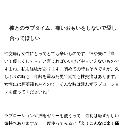
彼とのラブタイム、痛いおもいをしないで愛し
合ってほしい
性交痛は女性にとってとても辛いものです。彼や夫に『痛
い！優しくして～』と言えればいいけど中々いえないもので
すよね。私も経験があります。初めての時もそうですが、久
しぶりの時も、年齢を重ねた更年期でも性交痛はあります。
女性には膣萎縮もあるので、そんな時は迷わずラブローショ
ンを使ってくださいね！
ラブローションや潤滑ゼリーを使うって、最初は恥ずかしい
気持ちありますが、一度使ってみると
『え！こんなに楽！痛