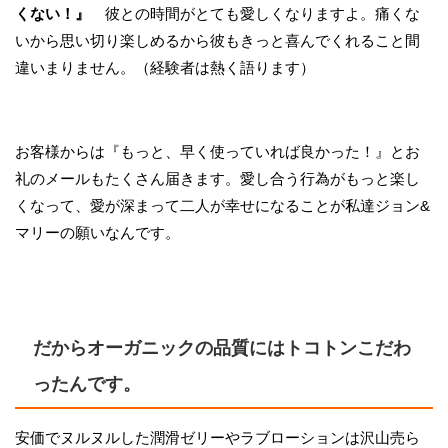
くない！』
彼との時間がとても愛しくなりますよ。痛くな
いから思い切り楽しめるから彼もきっと喜んでくれること間
違いまりません。（経験者は熱く語ります）
お客様からは『もっと、早く使っていれば良かった！』とお
礼のメールもたくさん届きます。愛し合う行為がもっと楽し
くなって、愛が深まって二人が幸せになることが私達ジョン&
マリーの願いなんです。
だからオーガニックの品質にはトコトンこだわ
ったんです。
安価でヌルヌルした潤滑ゼリーやラブローションは沢山売ら