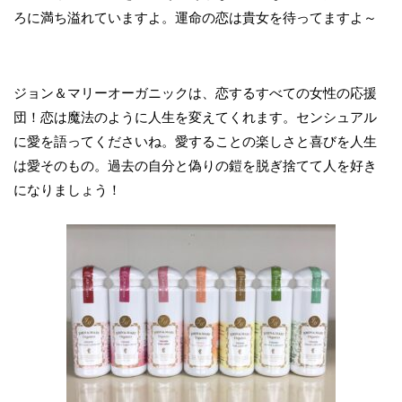
ろに満ち溢れていますよ。運命の恋は貴女を待ってますよ～
ジョン＆マリーオーガニックは、恋するすべての女性の応援
団！恋は魔法のように人生を変えてくれます。センシュアル
に愛を語ってくださいね。愛することの楽しさと喜びを人生
は愛そのもの。過去の自分と偽りの鎧を脱ぎ捨てて人を好き
になりましょう！