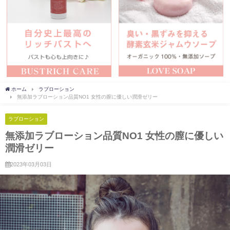
ホーム
ラブローション
無添加ラブローション品質NO1 女性の膣に優しい潤滑ゼリー
ラブローション
無添加ラブローション品質NO1 女性の膣に優しい
潤滑ゼリー
2023年03月03日