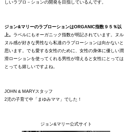
しいラブロ－ションの開発を目指しているんです。
ジョン&マリーのラブローションはORGANIC指数９５％以
上。
ラベルにもオーガニック指数が明記されています。ヌル
ヌル感が好きな男性なら私達のラブローションは向かないと
思います。でも愛する女性のために、女性の身体に優しい潤
滑ローションを使ってくれる男性が増えると女性にとっては
とっても嬉しいですよね。
JOHN & MARYスタッフ
2児の子育て中「まゆみママ」でした！
ジョン&マリー公式サイト