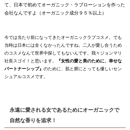
て、日本で初めてオーガニック・ラブローションを作った
会社なんですよ（オーガニック成分９５％以上）
今では当たり前になってきたオーガニックラブコスメ。でも
当時は日本には全くなかったんですね。二人が愛し合うため
のコスメなんて世界中探してもないんです。我々ジョンマリ
社長スゴイ！と思います。
『女性の愛と美のために、幸せな
パートナーシップ』
のために、肌と膣にとっても優しいセン
シュアルコスメです。
永遠に愛される女であるためにオーガニックで
自然な香りを追求！