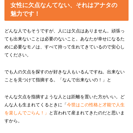
女性に欠点なんてない、それはアナタの
魅力です！
どんな人でもそうですが、人には欠点はありません。頑張っ
ても出来ないことは必要のないこと。あなたが幸せになるた
めに必要なモノは、すべて持って生れてきているので安心し
てください。
でも人の欠点を探すのが好きな人もいるんですね。出来ない
ことを見つけて指摘する。「なんで出来ないの！」と
そんな欠点を指摘すような人とは距離を置いた方がいい。ど
んな人も生まれてくるときに「
今世はこの性格と才能で人生
を楽しんでごらん！」
と言われて産まれてきたのだと思いま
すから。