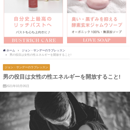
ホーム
ジョン・サンデーのラブレッスン
男の役目は女性の性エネルギーを開放すること!
ジョン・サンデーのラブレッスン
男の役目は女性の性エネルギーを開放すること!
2021年03月05日