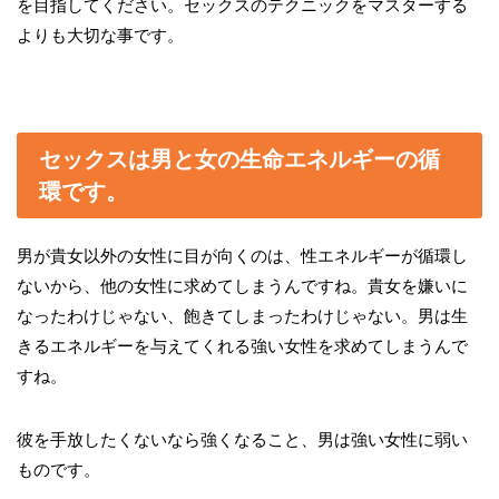
を目指してください。セックスのテクニックをマスターする
よりも大切な事です。
セックスは男と女の生命エネルギーの循
環です。
男が貴女以外の女性に目が向くのは、性エネルギーが循環し
ないから、他の女性に求めてしまうんですね。貴女を嫌いに
なったわけじゃない、飽きてしまったわけじゃない。男は生
きるエネルギーを与えてくれる強い女性を求めてしまうんで
すね。
彼を手放したくないなら強くなること、男は強い女性に弱い
ものです。