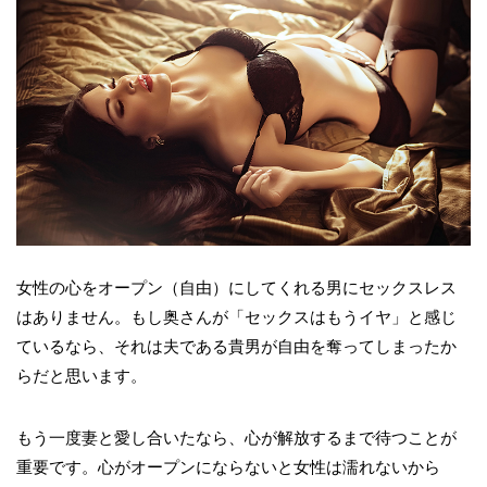
女性の心をオープン（自由）にしてくれる男にセックスレス
はありません。もし奥さんが「セックスはもうイヤ」と感じ
ているなら、それは夫である貴男が自由を奪ってしまったか
らだと思います。
もう一度妻と愛し合いたなら、心が解放するまで待つことが
重要です。心がオープンにならないと女性は濡れないから