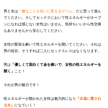
男と女は
「嫌なことを笑いに変えるゲーム」
だと思って遊ん
でください。そしてセックスにおいて性エネルギーがオープ
ンになれば感じない女性はいません、気持ちいいから性交痛
もありませんから安心してください。
女性の緊張を解いて性エネルギーを開いてください。それは
男の役目。そうすれば二人にセックスレスはなくなります。
男は
「優しくて面白くて金を稼いで、女性の性エネルギーを
開く」
こと！
それが男の魅力です！
性エネルギーが開かれた女性は魅力的になり
『永遠に愛され
る女』
になていく！