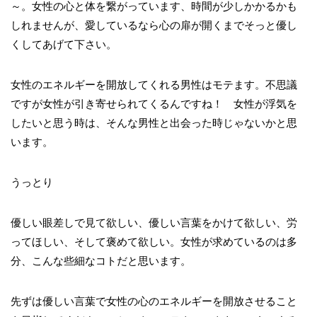
～。女性の心と体を繋がっています、時間が少しかかるかも
しれませんが、愛しているなら心の扉が開くまでそっと優し
くしてあげて下さい。
女性のエネルギーを開放してくれる男性はモテます。不思議
ですが女性が引き寄せられてくるんですね！ 女性が浮気を
したいと思う時は、そんな男性と出会った時じゃないかと思
います。
うっとり
優しい眼差しで見て欲しい、優しい言葉をかけて欲しい、労
ってほしい、そして褒めて欲しい。女性が求めているのは多
分、こんな些細なコトだと思います。
先ずは優しい言葉で女性の心のエネルギーを開放させること