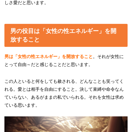
しさ愛だと思います。
男の役目は「女性の性エネルギー」を開
放すること
男は「女性の性エネルギー」を開放すること
。それが女性に
とって自由～だと感じることだと思います。
この人といると何をしても赦される、どんなことも笑ってく
れる。愛とは相手を自由にすること。決して束縛や命令なん
ていらない、あるがままの私でいられる。それを女性は求め
ている思います。