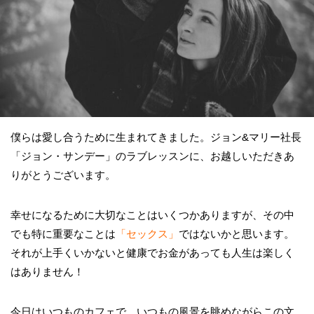
僕らは愛し合うために生まれてきました。ジョン&マリー社長
「ジョン・サンデー」のラブレッスンに、お越しいただきあ
りがとうございます。
幸せになるために大切なことはいくつかありますが、その中
でも特に重要なことは
「セックス」
ではないか
と思います。
それが上手くいかないと健康でお金があっても人生は楽しく
はありません！
今日はいつものカフェで、いつもの風景を眺めながらこの文