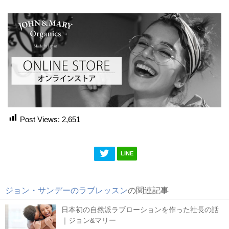
Post Views:
2,651
LINE
ジョン・サンデーのラブレッスン
の関連記事
日本初の自然派ラブローションを作った社長の話
｜ジョン&マリー