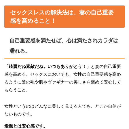
セックスレスの解決法は、妻の自己重要
感を高めること！
自己重要感を満たせば、心は満たされカラダは
濡れる。
「綺麗だね素敵だね。いつもありがとう！」
と妻の自己重要
感を高める。セックスにおいても、女性の自己重要感を高め
るように髪の毛や肌やヴァギナーの美しさを褒めて安心して
もらうこと。
女性というのはどんなに美しく見える人でも、どこか自信が
ないものです。
愛撫とは安心感です。