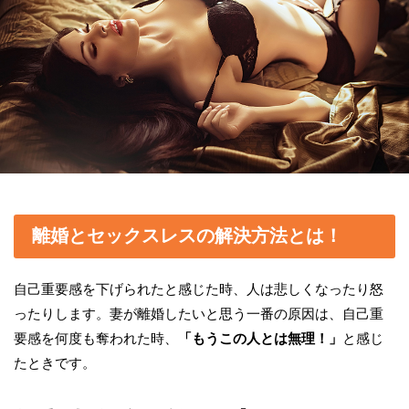
離婚とセックスレスの解決方法とは！
自己重要感を下げられたと感じた時、人は悲しくなったり怒
ったりします。妻が離婚したいと思う一番の原因は、自己重
要感を何度も奪われた時、
「もうこの人とは無理！」
と感じ
たときです。