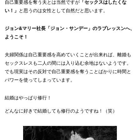
自己重要感を奪う夫とは当然ですが
「セックスはしたくな
い！」
と思うのは女性として自然だと思います。
ジョン&マリー社長「ジョン・サンデー」のラブレッスンへ、
ようこそ！
夫婦関係は自己重要感を高めていくことが出来れば、離婚も
セックスレスも二人の間には入り込む余地はないようです。
でも現実はその反対で自己重要感を奪うことばかりに時間と
パワーを使ってしまっています。
結婚はやっぱり修行！
どんなに好きで結婚しても修行のようですね！（笑）