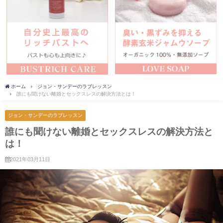
ホーム
ジョン・サンデーのラブレッスン
誰にも聞けない離婚とセックスレスの解決方法とは！
ジョン・サンデーのラブレッスン
誰にも聞けない離婚とセックスレスの解決方法と
は！
2021年03月11日