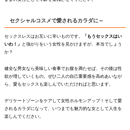
セクシャルコスメで愛されるカラダに～
セックスレスはお互いに辛いものです。
「もうセックスはい
いわ！」
と強がりをいう女性を見かけますが、本当でしょう
か？
健全な男女なら美味しい食事でお腹を満たせば、その後は性
欲が増していくもの。ぜひ二人の自己重要感を高めあいなが
ら、愛もセックスも楽しんでいただければと思います。
デリケートゾーンをケアして女性ホルモンアップ！そして愛
されるカラダになって、いつまでも魅力的な女として人生を
楽しんでください。