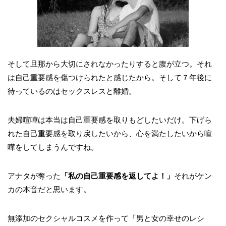
そして旦那から大切にされなかったりすると腹が立つ。それ
は自己重要感を傷つけられたと感じたから。そして７年後に
待っているのはセックスレスと離婚。
夫婦喧嘩は本当は自己重要感を取りもどしたいだけ。下げら
れた自己重要感を取り戻したいから、心を満たしたいから喧
嘩をしてしまうんですね。
アナタが奪った
「私の自己重要感を返してよ！」
それがケン
カの本音だと思います。
無添加のセクシャルコスメを作って「男と女の幸せのレシ