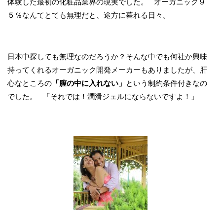
体験した最初の化粧品業界の現実でした。 オーガニック９
５％なんてとても無理だと、途方に暮れる日々。
日本中探しても無理なのだろうか？そんな中でも何社か興味
持ってくれるオーガニック開発メーカーもありましたが、肝
心なところの
「膣の中に入れない」
という制約条件付きなの
でした。 「それでは！潤滑ジェルにならないですよ！」