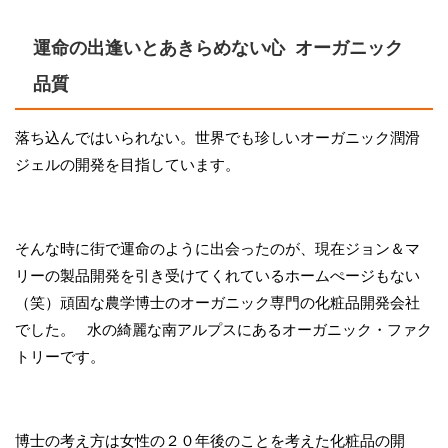
運命の出逢いとあきらめない心 オーガニック
品質
落ち込んではいられない。世界でも珍しいオーガニック潤滑
ジェルの開発を目指しています。
そんな時に街で運命のように出会ったのが、現在ジョン＆マ
リーの製品開発を引き受けてくれているホームぺージもない
（笑）頑固な農学博士のオーガニック専門の化粧品開発会社
でした。 水の綺麗な南アルプスにあるオーガニック・ファク
トリーです。
博士の考え方は女性の２０年後のことを考えた化粧品の開