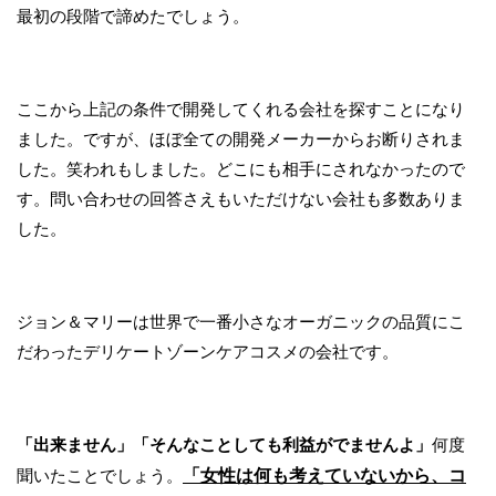
最初の段階で諦めたでしょう。
ここから上記の条件で開発してくれる会社を探すことになり
ました。ですが、ほぼ全ての開発メーカーからお断りされま
した。笑われもしました。どこにも相手にされなかったので
す。問い合わせの回答さえもいただけない会社も多数ありま
した。
ジョン＆マリーは世界で一番小さなオーガニックの品質にこ
だわったデリケートゾーンケアコスメの会社です。
「出来ません」
「そんなことしても利益がでませんよ」
何度
「女性は何も考えていないから、コ
聞いたことでしょう。