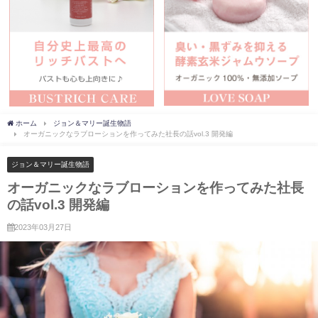
ホーム
ジョン＆マリー誕生物語
オーガニックなラブローションを作ってみた社長の話vol.3 開発編
ジョン＆マリー誕生物語
オーガニックなラブローションを作ってみた社長
の話vol.3 開発編
2023年03月27日